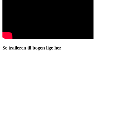
Se traileren til bogen lige her