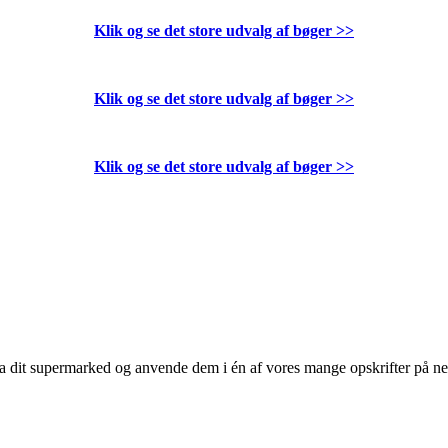
Klik og se det store udvalg af bøger
>>
Klik og se det store udvalg af bøger
>>
Klik og se det store udvalg af bøger
>>
 fra dit supermarked og anvende dem i én af vores mange opskrifter på n