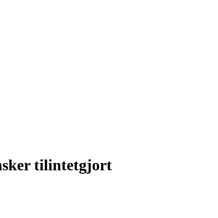
sker tilintetgjort