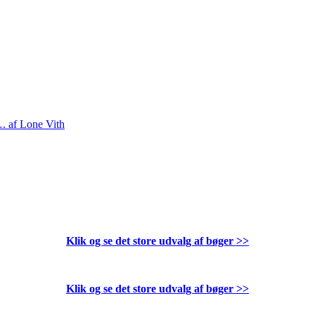
…. af Lone Vith
Klik og se det store udvalg af bøger
>>
Klik og se det store udvalg af bøger
>>