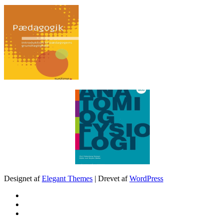
.
Designet af
Elegant Themes
| Drevet af
WordPress