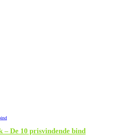
k – De 10 prisvindende bind