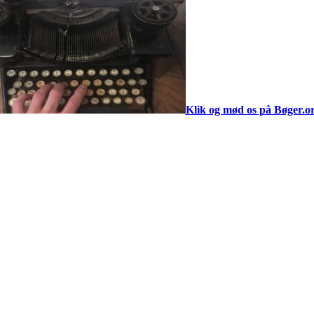
Klik og mød os på Bøger.o