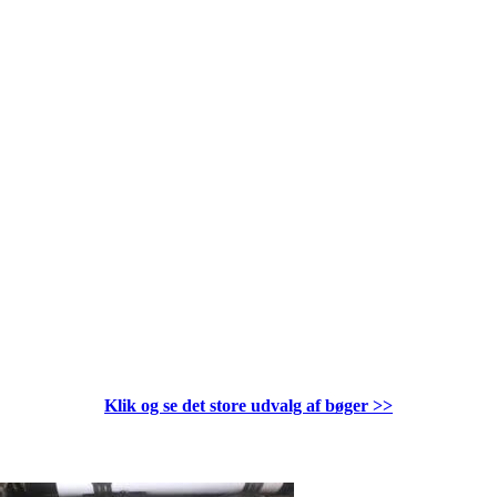
Klik og se det store udvalg af bøger
>>