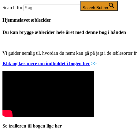
Search for:
Search Button
Hjemmelavet æblecider
Du kan brygge æblecider hele året med denne bog i hånden
Vi guider nemlig til, hvordan du nemt kan gå på jagt i de æblesorter
Klik og læs mere om indholdet i bogen her
>>
Se traileren til bogen lige her