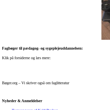
Fagbøger til pædagog- og sygeplejeuddannelsen:
Klik på forsiderne og læs mere:
Bøger.org – Vi skriver også om faglitteratur
Nyheder & Anmeldelser