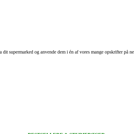
 fra dit supermarked og anvende dem i én af vores mange opskrifter på n