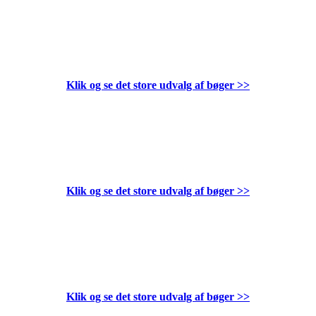
Klik og se det store udvalg af bøger
>>
Klik og se det store udvalg af bøger
>>
Klik og se det store udvalg af bøger
>>