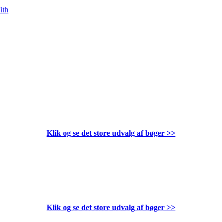
ith
Klik og se det store udvalg af bøger
>>
Klik og se det store udvalg af bøger
>>