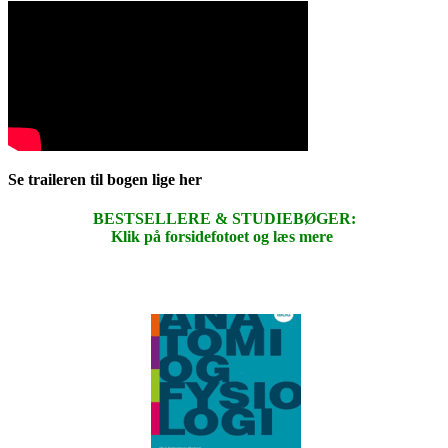
Se traileren til bogen lige her
BESTSELLERE & STUDIEBØGER:
Klik på forsidefotoet og læs mere
.
.