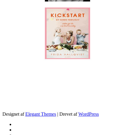
.
Designet af
Elegant Themes
| Drevet af
WordPress