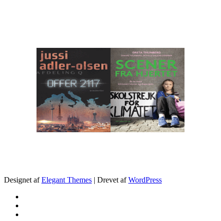
.
Designet af
Elegant Themes
| Drevet af
WordPress