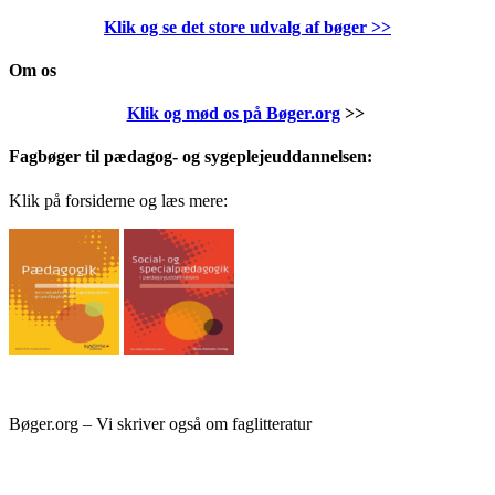
Klik og se det store udvalg af bøger
>>
Om os
Klik og mød os på Bøger.org
>>
Fagbøger til pædagog- og sygeplejeuddannelsen:
Klik på forsiderne og læs mere:
Bøger.org – Vi skriver også om faglitteratur