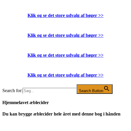
Klik og se det store udvalg af bøger
>>
Klik og se det store udvalg af bøger
>>
Klik og se det store udvalg af bøger
>>
Klik og se det store udvalg af bøger
>>
Search for:
Search Button
Hjemmelavet æblecider
Du kan brygge æblecider hele året med denne bog i hånden