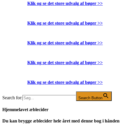
Klik og se det store udvalg af bøger
>>
Klik og se det store udvalg af bøger
>>
Klik og se det store udvalg af bøger
>>
Klik og se det store udvalg af bøger
>>
Klik og se det store udvalg af bøger
>>
Search for:
Search Button
Hjemmelavet æblecider
Du kan brygge æblecider hele året med denne bog i hånden