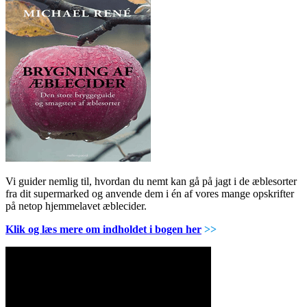
Vi guider nemlig til, hvordan du nemt kan gå på jagt i de æblesorter
fra dit supermarked og anvende dem i én af vores mange opskrifter
på netop hjemmelavet æblecider.
Klik og læs mere om indholdet i bogen her
>>