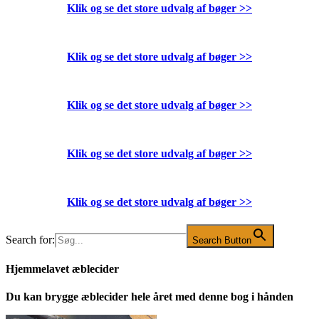
Klik og se det store udvalg af bøger
>>
Klik og se det store udvalg af bøger
>>
Klik og se det store udvalg af bøger
>>
Klik og se det store udvalg af bøger
>>
Klik og se det store udvalg af bøger
>>
Search for:
Search Button
Hjemmelavet æblecider
Du kan brygge æblecider hele året med denne bog i hånden