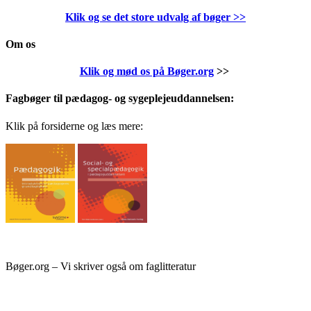
Klik og se det store udvalg af bøger
>>
Om os
Klik og mød os på Bøger.org
>>
Fagbøger til pædagog- og sygeplejeuddannelsen:
Klik på forsiderne og læs mere:
Bøger.org – Vi skriver også om faglitteratur