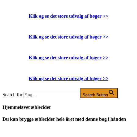
Klik og se det store udvalg af bøger
>>
Klik og se det store udvalg af bøger
>>
Klik og se det store udvalg af bøger
>>
Klik og se det store udvalg af bøger
>>
Search for:
Search Button
Hjemmelavet æblecider
Du kan brygge æblecider hele året med denne bog i hånden