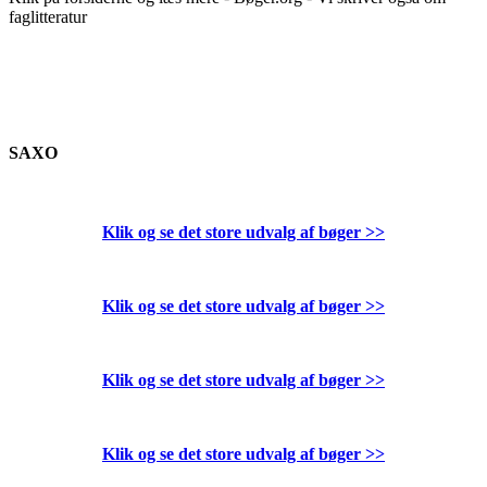
faglitteratur
SAXO
Klik og se det store udvalg af bøger
>>
Klik og se det store udvalg af bøger
>>
Klik og se det store udvalg af bøger
>>
Klik og se det store udvalg af bøger
>>