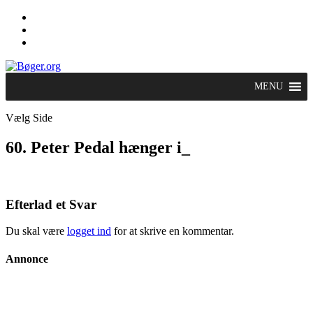
MENU
Vælg Side
60. Peter Pedal hænger i_
Efterlad et Svar
Du skal være
logget ind
for at skrive en kommentar.
Annonce