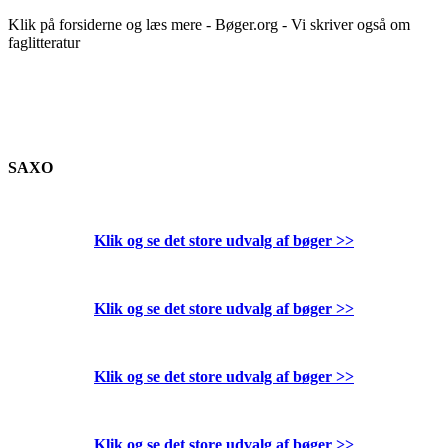
Klik på forsiderne og læs mere - Bøger.org - Vi skriver også om
faglitteratur
SAXO
Klik og se det store udvalg af bøger
>>
Klik og se det store udvalg af bøger
>>
Klik og se det store udvalg af bøger
>>
Klik og se det store udvalg af bøger
>>