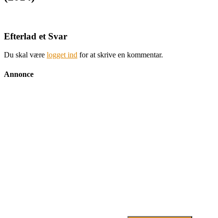
Efterlad et Svar
Du skal være
logget ind
for at skrive en kommentar.
Annonce