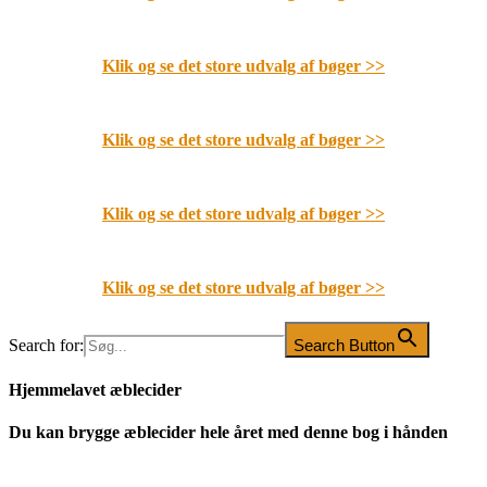
Klik og se det store udvalg af bøger
>>
Klik og se det store udvalg af bøger
>>
Klik og se det store udvalg af bøger
>>
Klik og se det store udvalg af bøger
>>
Search for:
Search Button
Hjemmelavet æblecider
Du kan brygge æblecider hele året med denne bog i hånden