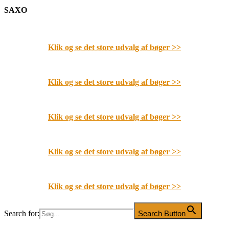
SAXO
Klik og se det store udvalg af bøger
>>
Klik og se det store udvalg af bøger
>>
Klik og se det store udvalg af bøger
>>
Klik og se det store udvalg af bøger
>>
Klik og se det store udvalg af bøger
>>
Search for:
Search Button