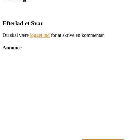
Efterlad et Svar
Du skal være
logget ind
for at skrive en kommentar.
Annonce