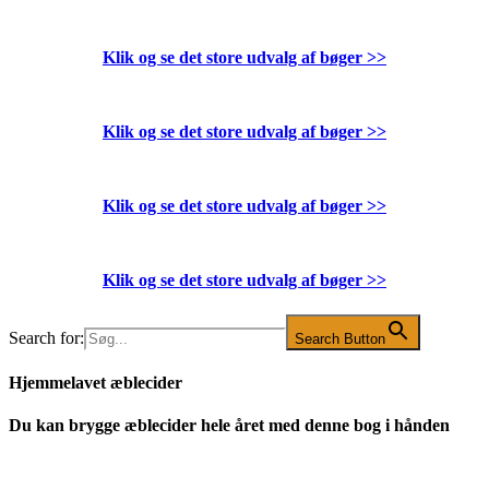
Klik og se det store udvalg af bøger
>>
Klik og se det store udvalg af bøger
>>
Klik og se det store udvalg af bøger
>>
Klik og se det store udvalg af bøger
>>
Search for:
Search Button
Hjemmelavet æblecider
Du kan brygge æblecider hele året med denne bog i hånden