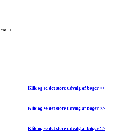
teratur
Klik og se det store udvalg af bøger
>>
Klik og se det store udvalg af bøger
>>
Klik og se det store udvalg af bøger
>>