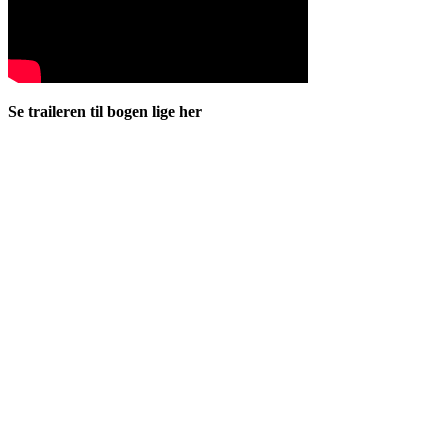
Se traileren til bogen lige her