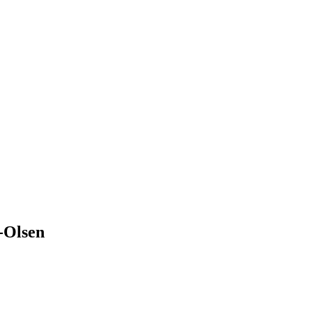
-Olsen