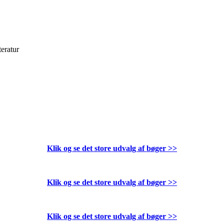
teratur
Klik og se det store udvalg af bøger
>>
Klik og se det store udvalg af bøger
>>
Klik og se det store udvalg af bøger
>>