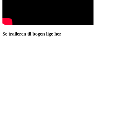
Se traileren til bogen lige her