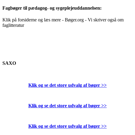
Fagbøger til pædagog- og sygeplejeuddannelsen:
Klik på forsiderne og læs mere - Bøger.org - Vi skriver også om
faglitteratur
SAXO
Klik og se det store udvalg af bøger
>>
Klik og se det store udvalg af bøger
>>
Klik og se det store udvalg af bøger
>>