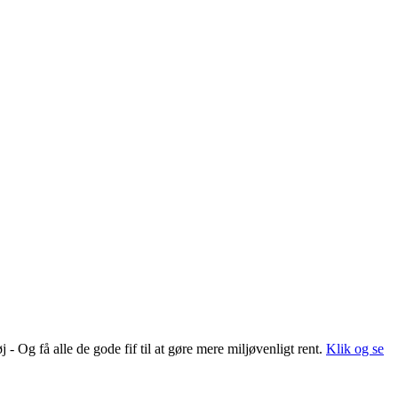
 Og få alle de gode fif til at gøre mere miljøvenligt rent.
Klik og se