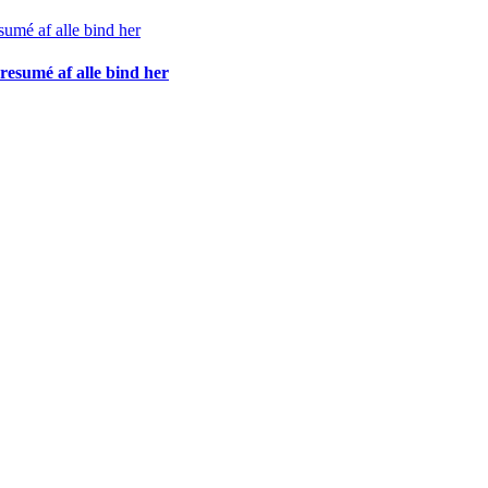
resumé af alle bind her