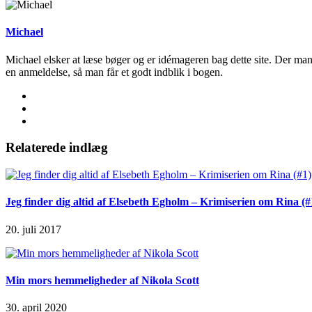
Michael
Michael elsker at læse bøger og er idémageren bag dette site. Der man
en anmeldelse, så man får et godt indblik i bogen.
Relaterede indlæg
Jeg finder dig altid af Elsebeth Egholm – Krimiserien om Rina (#
20. juli 2017
Min mors hemmeligheder af Nikola Scott
30. april 2020