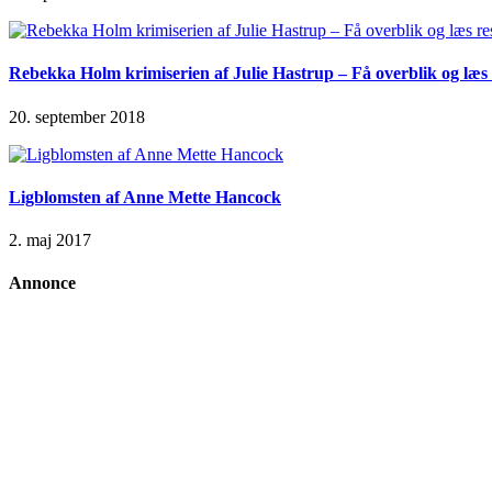
Rebekka Holm krimiserien af Julie Hastrup – Få overblik og læs 
20. september 2018
Ligblomsten af Anne Mette Hancock
2. maj 2017
Annonce