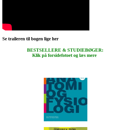
Se traileren til bogen lige her
BESTSELLERE & STUDIEBØGER:
Klik på forsidefotoet og læs mere
.
.
.