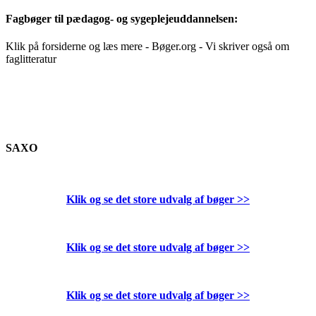
Fagbøger til pædagog- og sygeplejeuddannelsen:
Klik på forsiderne og læs mere - Bøger.org - Vi skriver også om
faglitteratur
SAXO
Klik og se det store udvalg af bøger
>>
Klik og se det store udvalg af bøger
>>
Klik og se det store udvalg af bøger
>>