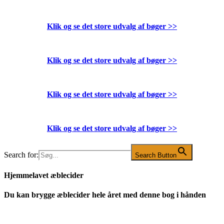
Klik og se det store udvalg af bøger
>>
Klik og se det store udvalg af bøger
>>
Klik og se det store udvalg af bøger
>>
Klik og se det store udvalg af bøger
>>
Search for:
Search Button
Hjemmelavet æblecider
Du kan brygge æblecider hele året med denne bog i hånden