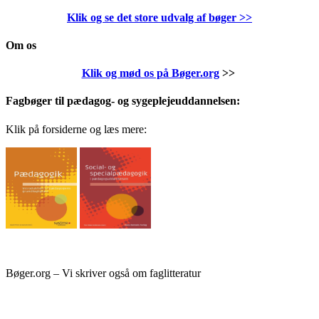
Klik og se det store udvalg af bøger
>>
Om os
Klik og mød os på Bøger.org
>>
Fagbøger til pædagog- og sygeplejeuddannelsen:
Klik på forsiderne og læs mere:
Bøger.org – Vi skriver også om faglitteratur