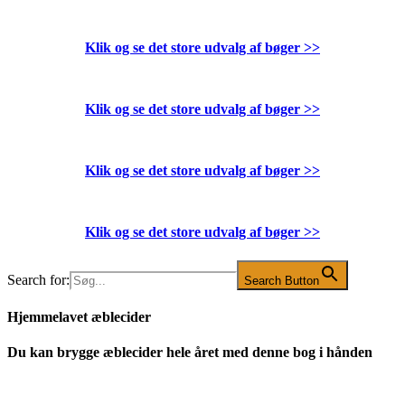
Klik og se det store udvalg af bøger
>>
Klik og se det store udvalg af bøger
>>
Klik og se det store udvalg af bøger
>>
Klik og se det store udvalg af bøger
>>
Search for:
Search Button
Hjemmelavet æblecider
Du kan brygge æblecider hele året med denne bog i hånden