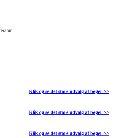
teratur
Klik og se det store udvalg af bøger
>>
Klik og se det store udvalg af bøger
>>
Klik og se det store udvalg af bøger
>>