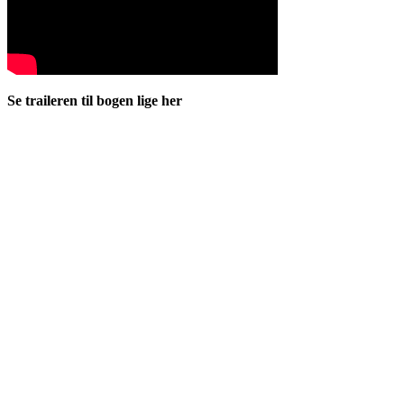
Se traileren til bogen lige her