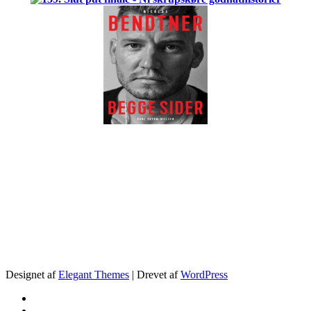
.
Designet af
Elegant Themes
| Drevet af
WordPress