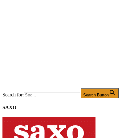
Search for:
Search Button
SAXO