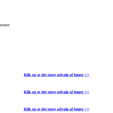
teratur
Klik og se det store udvalg af bøger
>>
Klik og se det store udvalg af bøger
>>
Klik og se det store udvalg af bøger
>>