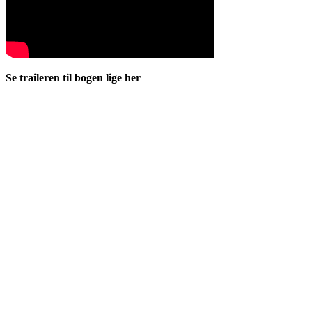
Se traileren til bogen lige her