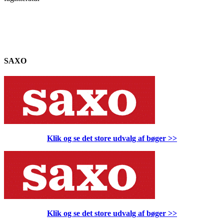
SAXO
Klik og se det store udvalg af bøger
>>
Klik og se det store udvalg af bøger
>>