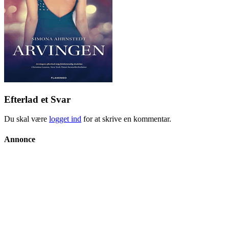
Efterlad et Svar
Du skal være
logget ind
for at skrive en kommentar.
Annonce