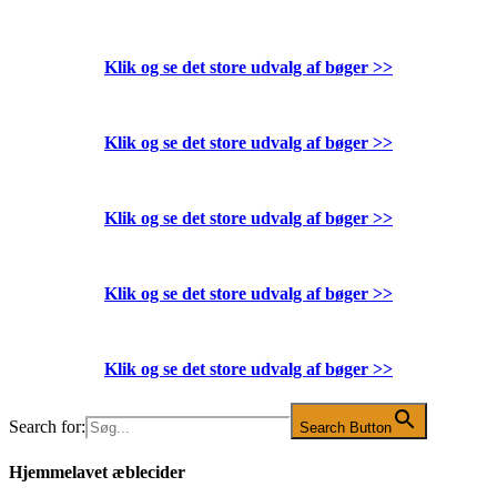
Klik og se det store udvalg af bøger
>>
Klik og se det store udvalg af bøger
>>
Klik og se det store udvalg af bøger
>>
Klik og se det store udvalg af bøger
>>
Klik og se det store udvalg af bøger
>>
Search for:
Search Button
Hjemmelavet æblecider