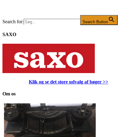
Search for:
Search Button
SAXO
Klik og se det store udvalg af bøger
>>
Om os