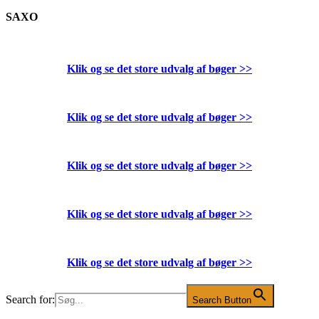
SAXO
Klik og se det store udvalg af bøger
>>
Klik og se det store udvalg af bøger
>>
Klik og se det store udvalg af bøger
>>
Klik og se det store udvalg af bøger
>>
Klik og se det store udvalg af bøger
>>
Search for:
Search Button