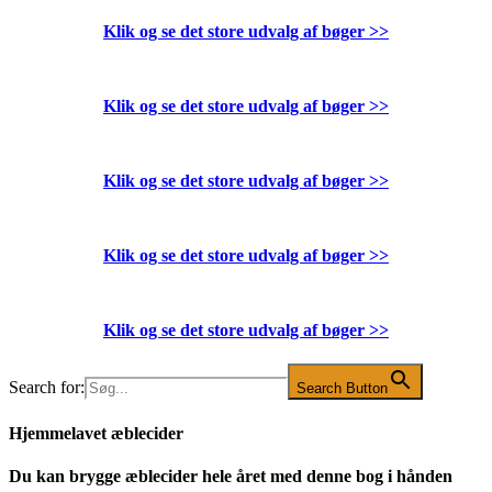
Klik og se det store udvalg af bøger
>>
Klik og se det store udvalg af bøger
>>
Klik og se det store udvalg af bøger
>>
Klik og se det store udvalg af bøger
>>
Klik og se det store udvalg af bøger
>>
Search for:
Search Button
Hjemmelavet æblecider
Du kan brygge æblecider hele året med denne bog i hånden