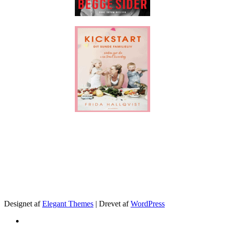
.
Designet af
Elegant Themes
| Drevet af
WordPress