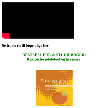
Se traileren til bogen lige her
BESTSELLERE & STUDIEBØGER:
Klik på forsidefotoet og læs mere
.
.