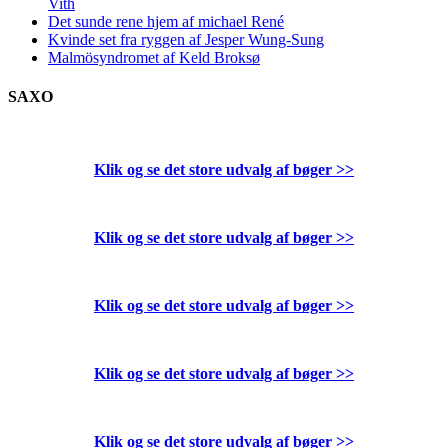
Vith
Det sunde rene hjem af michael René
Kvinde set fra ryggen af Jesper Wung-Sung
Malmösyndromet af Keld Broksø
SAXO
Klik og se det store udvalg af bøger
>>
Klik og se det store udvalg af bøger
>>
Klik og se det store udvalg af bøger
>>
Klik og se det store udvalg af bøger
>>
Klik og se det store udvalg af bøger
>>