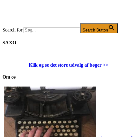
Search for:
Search Button
SAXO
Klik og se det store udvalg af bøger
>>
Om os