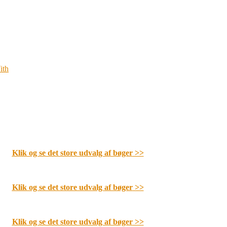
ith
Klik og se det store udvalg af bøger
>>
Klik og se det store udvalg af bøger
>>
Klik og se det store udvalg af bøger
>>