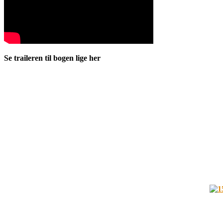
Se traileren til bogen lige her