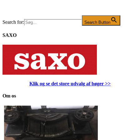
Search for:
Search Button
SAXO
Klik og se det store udvalg af bøger
>>
Om os