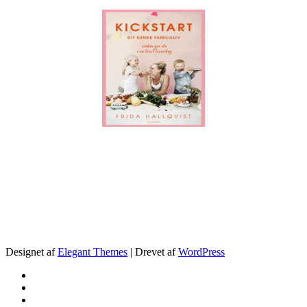
.
Designet af
Elegant Themes
| Drevet af
WordPress