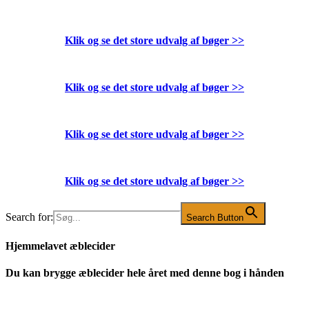
Klik og se det store udvalg af bøger
>>
Klik og se det store udvalg af bøger
>>
Klik og se det store udvalg af bøger
>>
Klik og se det store udvalg af bøger
>>
Search for:
Search Button
Hjemmelavet æblecider
Du kan brygge æblecider hele året med denne bog i hånden