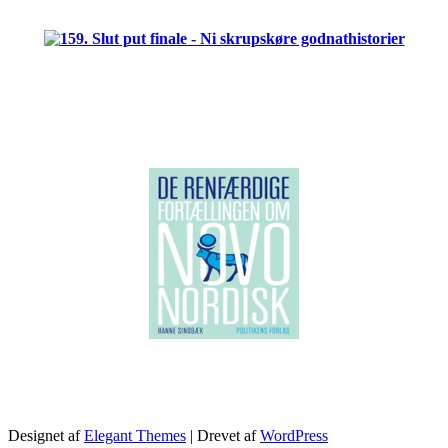
.
Designet af
Elegant Themes
| Drevet af
WordPress