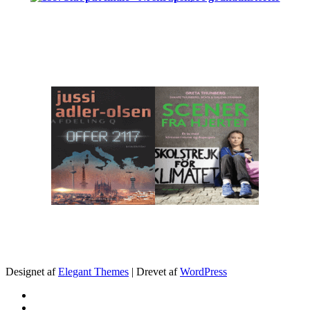
.
Designet af
Elegant Themes
| Drevet af
WordPress