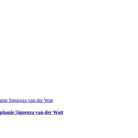
ephanie Siguenza van-der Watt