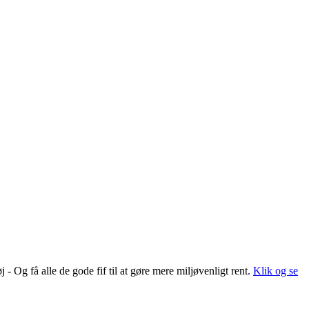
 Og få alle de gode fif til at gøre mere miljøvenligt rent.
Klik og se