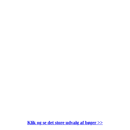
Klik og se det store udvalg af bøger
>>