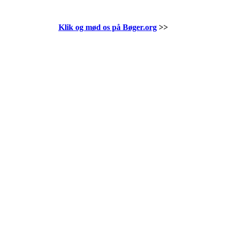
Klik og mød os på Bøger.org
>>