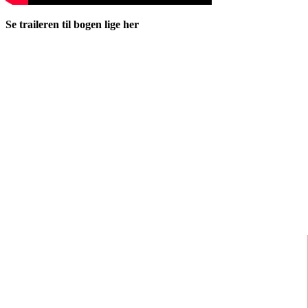
Se traileren til bogen lige her