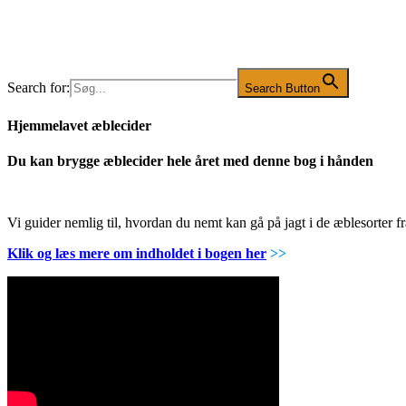
Search for:
Search Button
Hjemmelavet æblecider
Du kan brygge æblecider hele året med denne bog i hånden
Vi guider nemlig til, hvordan du nemt kan gå på jagt i de æblesorter
Klik og læs mere om indholdet i bogen her
>>