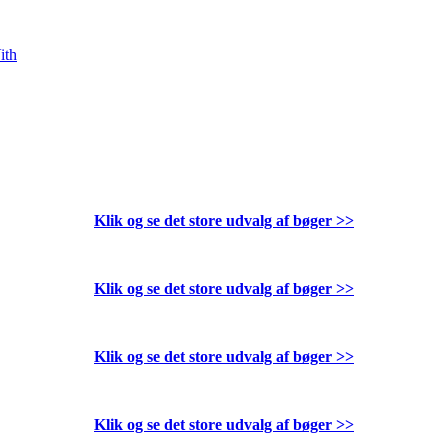
ith
Klik og se det store udvalg af bøger
>>
Klik og se det store udvalg af bøger
>>
Klik og se det store udvalg af bøger
>>
Klik og se det store udvalg af bøger
>>