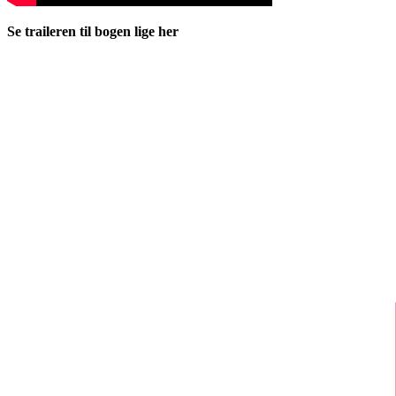
Se traileren til bogen lige her