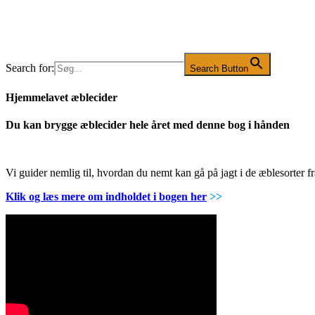
Search for:
Search Button
Hjemmelavet æblecider
Du kan brygge æblecider hele året med denne bog i hånden
Vi guider nemlig til, hvordan du nemt kan gå på jagt i de æblesorter
Klik og læs mere om indholdet i bogen her
>>