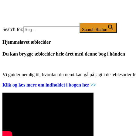
Search for:
Search Button
Hjemmelavet æblecider
Du kan brygge æblecider hele året med denne bog i hånden
Vi guider nemlig til, hvordan du nemt kan gå på jagt i de æblesorter
Klik og læs mere om indholdet i bogen her
>>