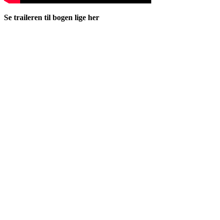
Se traileren til bogen lige her