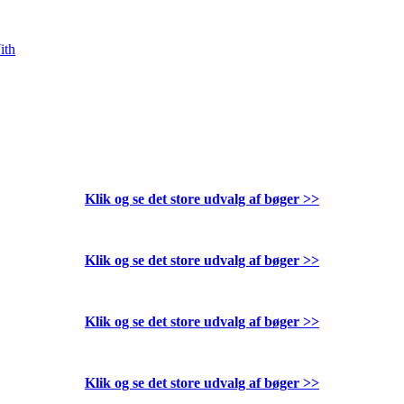
ith
Klik og se det store udvalg af bøger
>>
Klik og se det store udvalg af bøger
>>
Klik og se det store udvalg af bøger
>>
Klik og se det store udvalg af bøger
>>