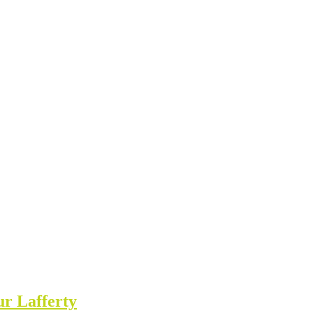
r Lafferty