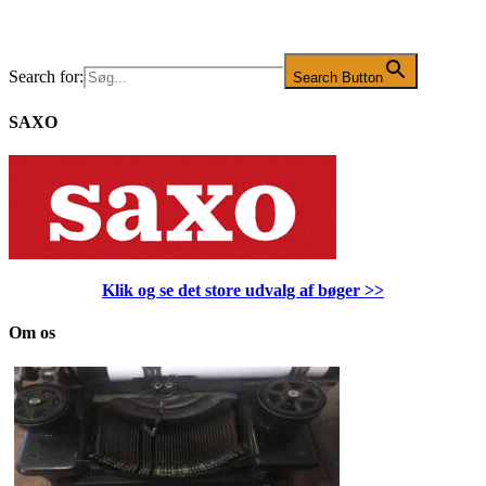
Search for:
Search Button
SAXO
Klik og se det store udvalg af bøger
>>
Om os