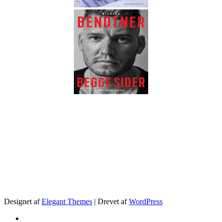
.
Designet af
Elegant Themes
| Drevet af
WordPress