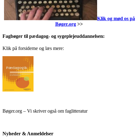
Klik og mød os på
Bøger.org
>>
Fagbøger til pædagog- og sygeplejeuddannelsen:
Klik på forsiderne og læs mere:
Bøger.org – Vi skriver også om faglitteratur
Nyheder & Anmeldelser