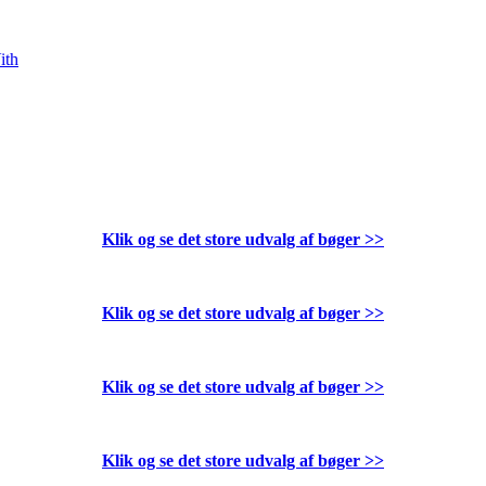
ith
Klik og se det store udvalg af bøger
>>
Klik og se det store udvalg af bøger
>>
Klik og se det store udvalg af bøger
>>
Klik og se det store udvalg af bøger
>>