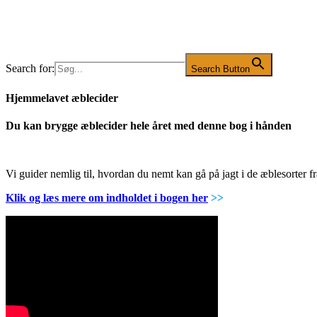
Search for:
Search Button
Hjemmelavet æblecider
Du kan brygge æblecider hele året med denne bog i hånden
Vi guider nemlig til, hvordan du nemt kan gå på jagt i de æblesorter
Klik og læs mere om indholdet i bogen her
>>