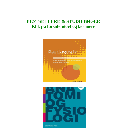
BESTSELLERE & STUDIEBØGER:
Klik på forsidefotoet og læs mere
.
.