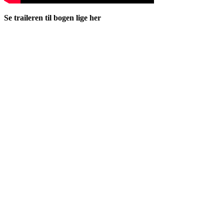
Se traileren til bogen lige her