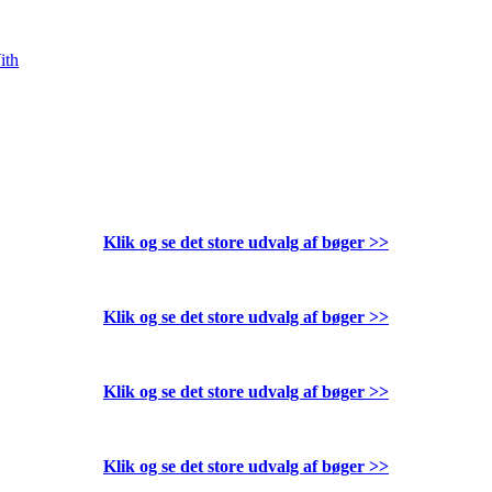
ith
Klik og se det store udvalg af bøger
>>
Klik og se det store udvalg af bøger
>>
Klik og se det store udvalg af bøger
>>
Klik og se det store udvalg af bøger
>>