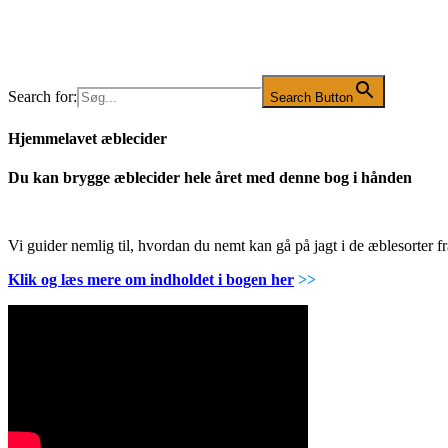
Search for:
Search Button
Hjemmelavet æblecider
Du kan brygge æblecider hele året med denne bog i hånden
Vi guider nemlig til, hvordan du nemt kan gå på jagt i de æblesorter
Klik og læs mere om indholdet i bogen her
>>