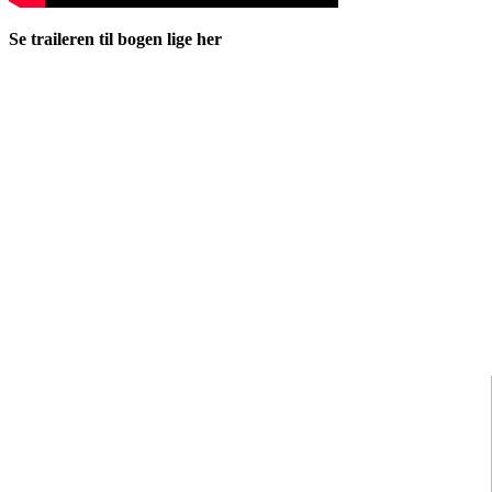
Se traileren til bogen lige her