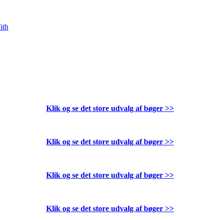
ith
Klik og se det store udvalg af bøger
>>
Klik og se det store udvalg af bøger
>>
Klik og se det store udvalg af bøger
>>
Klik og se det store udvalg af bøger
>>