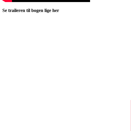
Se traileren til bogen lige her