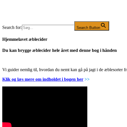
Search for:
Search Button
Hjemmelavet æblecider
Du kan brygge æblecider hele året med denne bog i hånden
Vi guider nemlig til, hvordan du nemt kan gå på jagt i de æblesorter
Klik og læs mere om indholdet i bogen her
>>