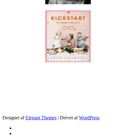
.
Designet af
Elegant Themes
| Drevet af
WordPress