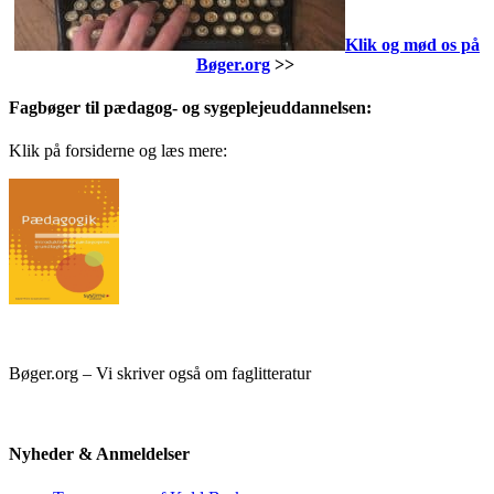
Klik og mød os på
Bøger.org
>>
Fagbøger til pædagog- og sygeplejeuddannelsen:
Klik på forsiderne og læs mere:
Bøger.org – Vi skriver også om faglitteratur
Nyheder & Anmeldelser