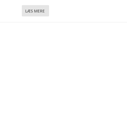
LÆS MERE