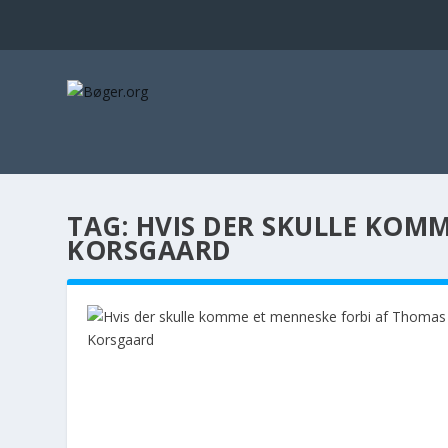
TAG:
HVIS DER SKULLE KOM
KORSGAARD