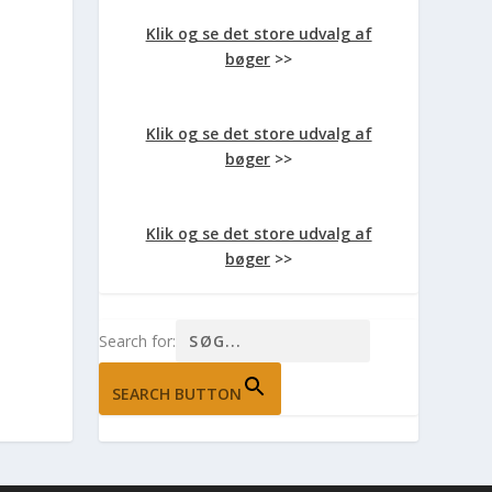
Klik og se det store udvalg af
bøger
>>
Klik og se det store udvalg af
bøger
>>
Klik og se det store udvalg af
bøger
>>
Search for:
SEARCH BUTTON