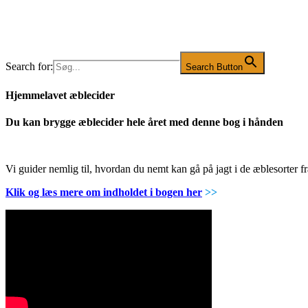
Search for:
Search Button
Hjemmelavet æblecider
Du kan brygge æblecider hele året med denne bog i hånden
Vi guider nemlig til, hvordan du nemt kan gå på jagt i de æblesorter
Klik og læs mere om indholdet i bogen her
>>