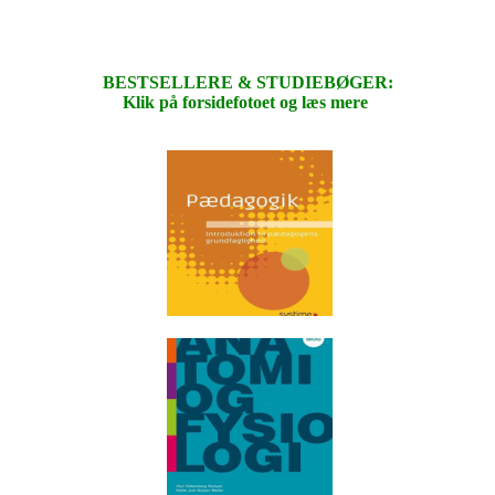
BESTSELLERE & STUDIEBØGER:
Klik på forsidefotoet og læs mere
.
.