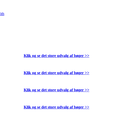
ith
Klik og se det store udvalg af bøger
>>
Klik og se det store udvalg af bøger
>>
Klik og se det store udvalg af bøger
>>
Klik og se det store udvalg af bøger
>>