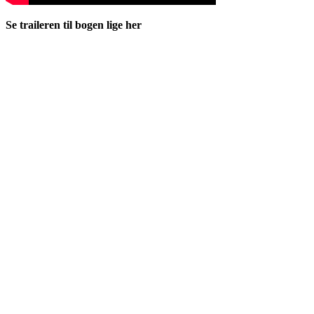
Se traileren til bogen lige her