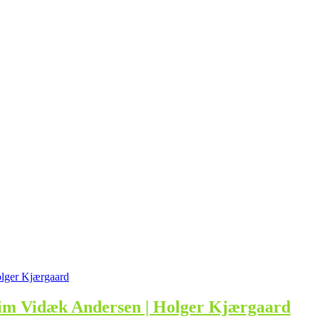
 Tim Vidæk Andersen | Holger Kjærgaard