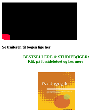
Se traileren til bogen lige her
BESTSELLERE & STUDIEBØGER:
Klik på forsidefotoet og læs mere
.
.