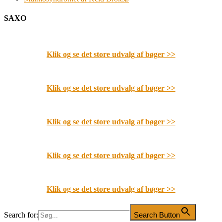
SAXO
Klik og se det store udvalg af bøger
>>
Klik og se det store udvalg af bøger
>>
Klik og se det store udvalg af bøger
>>
Klik og se det store udvalg af bøger
>>
Klik og se det store udvalg af bøger
>>
Search for:
Search Button